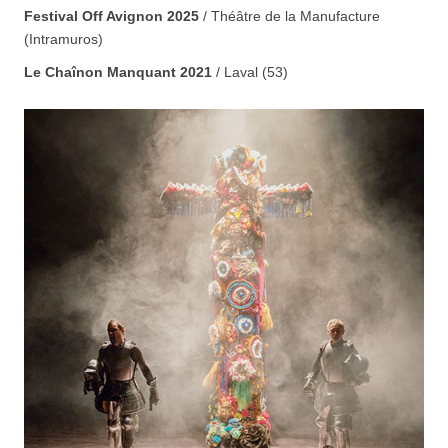
Festival Off Avignon 2025
/
Théâtre de la Manufacture
(Intramuros)
Le Chaînon Manquant 2021
/ Laval (53)