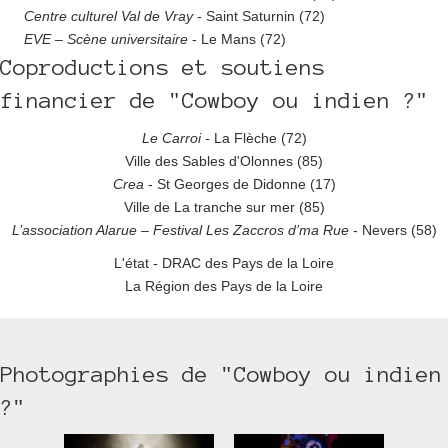
Centre culturel Val de Vray
- Saint Saturnin (72)
EVE
–
Scène universitaire
- Le Mans (72)
Coproductions et soutiens
financier de "Cowboy ou indien ?"
Le Carroi -
La Flèche (72)
Ville des Sables d'Olonnes (85)
Crea
- St Georges de Didonne (17)
Ville de La tranche sur mer (85)
L’association Alarue – Festival Les Zaccros d’ma Rue
- Nevers (58)
L'état - DRAC des Pays de la Loire
La Région des Pays de la Loire
Photographies de "Cowboy ou indien
?"