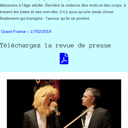
blessures à l’âge adulte. Derrière la violence des mots et des corps, à
travers les luttes et ses non-dits, il n’y aura qu’une seule chose
finalement qui transpire : l’amour qu’ils se portent.
Ouest France
– 17/02/2019
Téléchargez la revue de presse