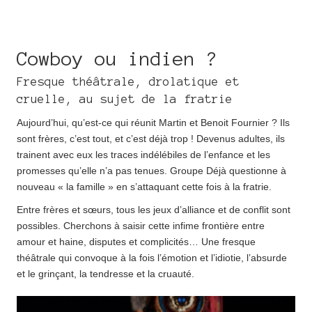
Cowboy ou indien ?
Fresque théâtrale, drolatique et
cruelle, au sujet de la fratrie
Aujourd’hui, qu’est-ce qui réunit Martin et Benoit Fournier ? Ils
sont frères, c’est tout, et c’est déjà trop ! Devenus adultes, ils
trainent avec eux les traces indélébiles de l’enfance et les
promesses qu’elle n’a pas tenues. Groupe Déjà questionne à
nouveau « la famille » en s’attaquant cette fois à la fratrie.
Entre frères et sœurs, tous les jeux d’alliance et de conflit sont
possibles. Cherchons à saisir cette infime frontière entre
amour et haine, disputes et complicités… Une fresque
théâtrale qui convoque à la fois l’émotion et l’idiotie, l’absurde
et le grinçant, la tendresse et la cruauté.