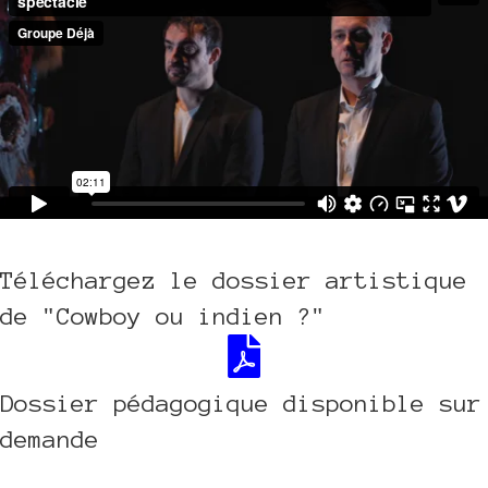
Téléchargez le dossier artistique
de "Cowboy ou indien ?"
https://groupedeja.com/wp-content/u
Dossier pédagogique disponible sur
demande