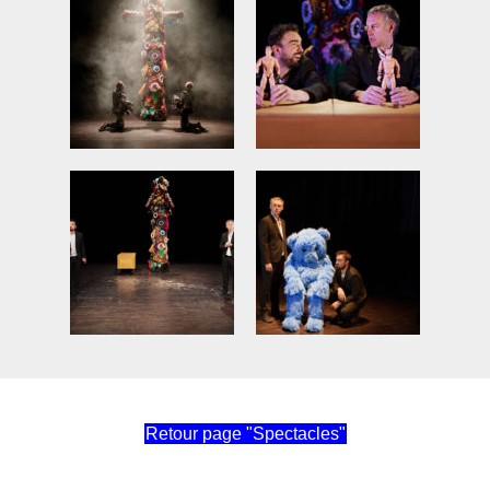
Retour page "Spectacles"