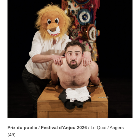
Prix du public /
Festival d'Anjou 2026
/ Le Quai / Angers
(49)