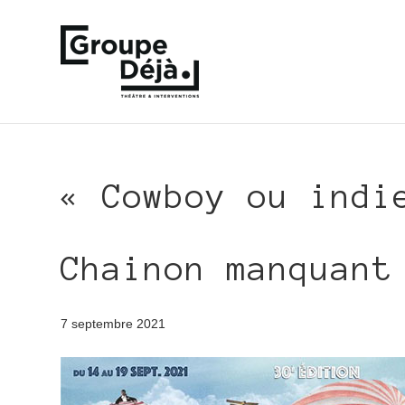
« Cowboy ou indi
Chainon manquant
7 septembre 2021