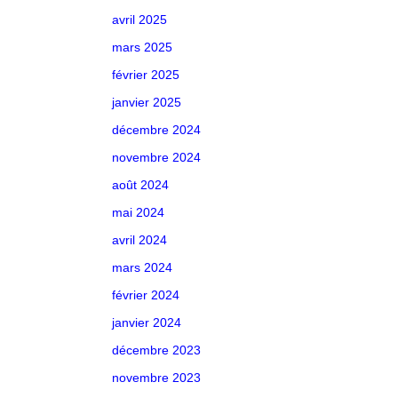
avril 2025
mars 2025
février 2025
janvier 2025
décembre 2024
novembre 2024
août 2024
mai 2024
avril 2024
mars 2024
février 2024
janvier 2024
décembre 2023
novembre 2023