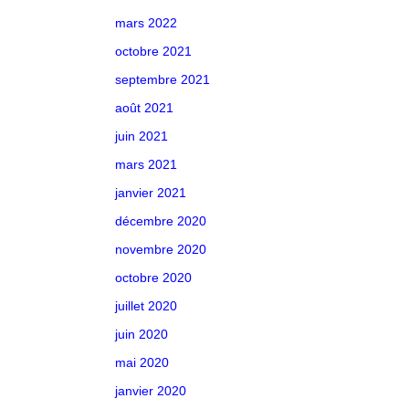
mars 2022
octobre 2021
septembre 2021
août 2021
juin 2021
mars 2021
janvier 2021
décembre 2020
novembre 2020
octobre 2020
juillet 2020
juin 2020
mai 2020
janvier 2020