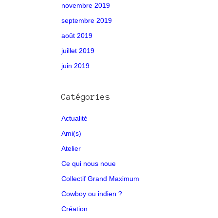
novembre 2019
septembre 2019
août 2019
juillet 2019
juin 2019
Catégories
Actualité
Ami(s)
Atelier
Ce qui nous noue
Collectif Grand Maximum
Cowboy ou indien ?
Création