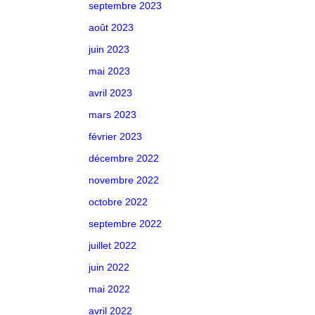
septembre 2023
août 2023
juin 2023
mai 2023
avril 2023
mars 2023
février 2023
décembre 2022
novembre 2022
octobre 2022
septembre 2022
juillet 2022
juin 2022
mai 2022
avril 2022