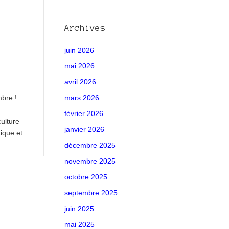
Archives
juin 2026
mai 2026
avril 2026
mbre !
mars 2026
février 2026
ulture
janvier 2026
ique et
décembre 2025
novembre 2025
octobre 2025
septembre 2025
juin 2025
mai 2025