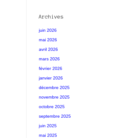
Archives
juin 2026
mai 2026
avril 2026
mars 2026
février 2026
janvier 2026
décembre 2025
novembre 2025
octobre 2025
septembre 2025
juin 2025
mai 2025