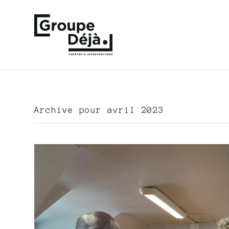
Archive pour avril 2023