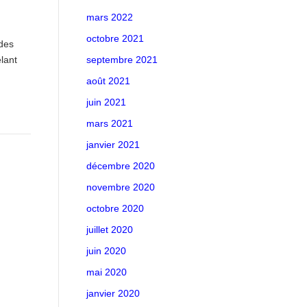
mars 2022
octobre 2021
 des
lant
septembre 2021
août 2021
juin 2021
mars 2021
janvier 2021
décembre 2020
novembre 2020
octobre 2020
juillet 2020
juin 2020
mai 2020
janvier 2020