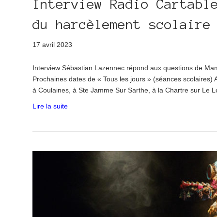
Interview Radio Cartabl
du harcèlement scolaire
17 avril 2023
Interview Sébastian Lazennec répond aux questions de Mam
Prochaines dates de « Tous les jours » (séances scolaires
à Coulaines, à Ste Jamme Sur Sarthe, à la Chartre sur Le Loi
Lire la suite