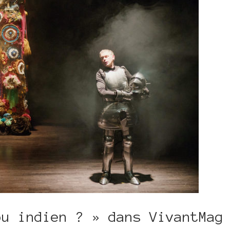
ou indien ? » dans VivantMag