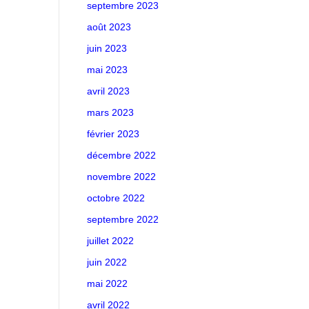
septembre 2023
août 2023
juin 2023
mai 2023
avril 2023
mars 2023
février 2023
décembre 2022
novembre 2022
octobre 2022
septembre 2022
juillet 2022
juin 2022
mai 2022
avril 2022