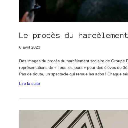
Le procès du harcèlemen
6 avril 2023
Des images du procès du harcèlement scolaire de Groupe D
représentations de « Tous les jours » pour des élèves de 3
Pas de doute, un spectacle qui remue les ados ! Chaque sé
Lire la suite