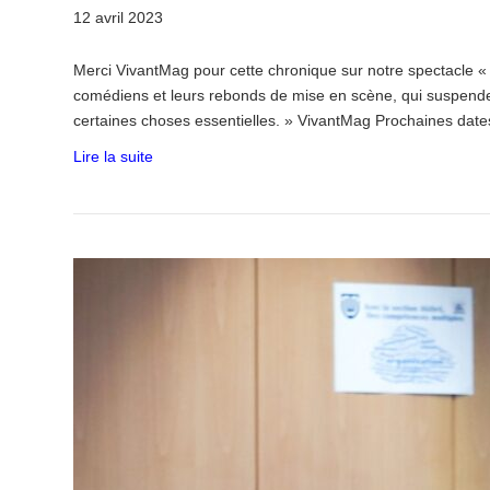
12 avril 2023
Merci VivantMag pour cette chronique sur notre spectacle « 
comédiens et leurs rebonds de mise en scène, qui suspendent
certaines choses essentielles. » VivantMag Prochaines da
Lire la suite