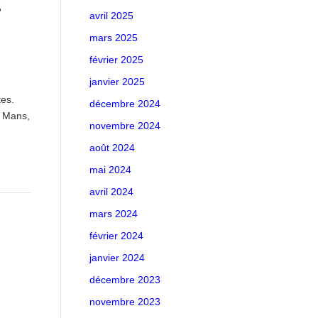
s
avril 2025
mars 2025
février 2025
janvier 2025
es.
décembre 2024
u Mans,
novembre 2024
août 2024
mai 2024
avril 2024
mars 2024
février 2024
janvier 2024
décembre 2023
novembre 2023