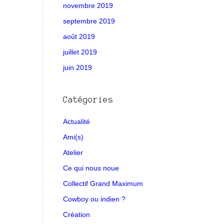
novembre 2019
septembre 2019
août 2019
juillet 2019
juin 2019
Catégories
Actualité
Ami(s)
Atelier
Ce qui nous noue
Collectif Grand Maximum
Cowboy ou indien ?
Création