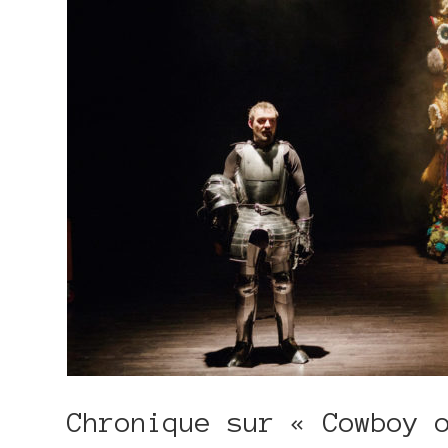
Chronique sur « Cowboy 