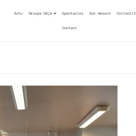
Actu
Groupe Déjà
Spectacles
Sur mesure
Collecti
Contact