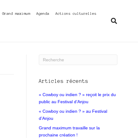
f Grand maximum
Agenda
Actions culturelles
Articles récents
« Cowboy ou indien ? » reçoit le prix du
public au Festival d’Anjou
« Cowboy ou indien ? » au Festival
d’Anjou
Grand maximum travaille sur la
prochaine création !