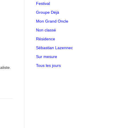
Festival
Groupe Déjà
Mon Grand Oncle
Non classé
Résidence
Sébastian Lazennec
Sur mesure
Tous les jours
liste.