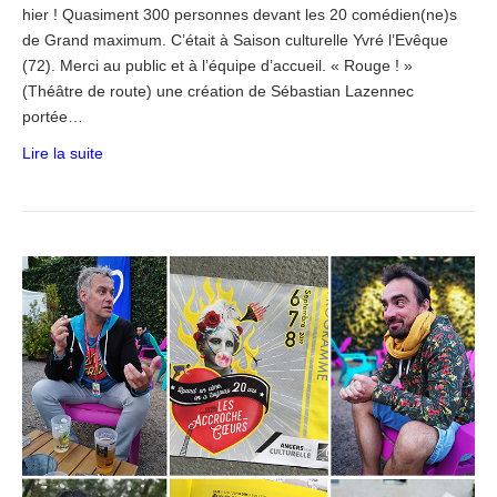
hier ! Quasiment 300 personnes devant les 20 comédien(ne)s
de Grand maximum. C’était à Saison culturelle Yvré l’Evêque
(72). Merci au public et à l’équipe d’accueil. « Rouge ! »
(Théâtre de route) une création de Sébastian Lazennec
portée…
Lire la suite