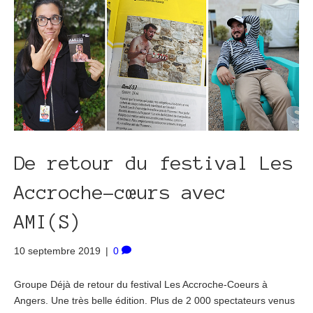
De retour du festival Les
Accroche-cœurs avec
AMI(S)
10 septembre 2019
|
0
Groupe Déjà de retour du festival Les Accroche-Coeurs à
Angers. Une très belle édition. Plus de 2 000 spectateurs venus