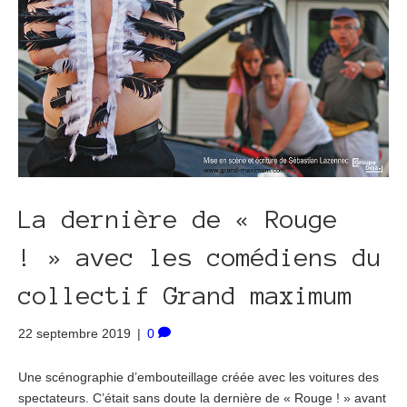
La dernière de « Rouge
! » avec les comédiens du
collectif Grand maximum
22 septembre 2019
|
0
Une scénographie d’embouteillage créée avec les voitures des
spectateurs. C’était sans doute la dernière de « Rouge ! » avant