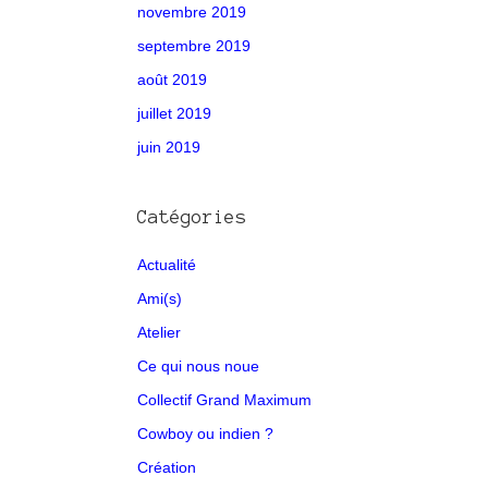
novembre 2019
septembre 2019
août 2019
juillet 2019
juin 2019
Catégories
Actualité
Ami(s)
Atelier
Ce qui nous noue
Collectif Grand Maximum
Cowboy ou indien ?
Création