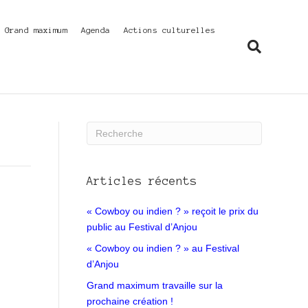
f Grand maximum
Agenda
Actions culturelles
Articles récents
« Cowboy ou indien ? » reçoit le prix du
public au Festival d’Anjou
« Cowboy ou indien ? » au Festival
d’Anjou
Grand maximum travaille sur la
prochaine création !