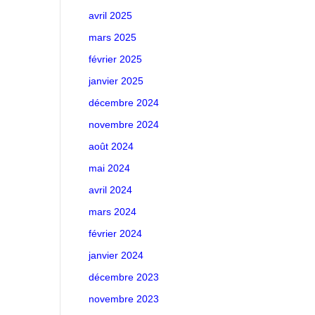
avril 2025
mars 2025
février 2025
janvier 2025
décembre 2024
novembre 2024
août 2024
mai 2024
avril 2024
mars 2024
février 2024
janvier 2024
décembre 2023
novembre 2023