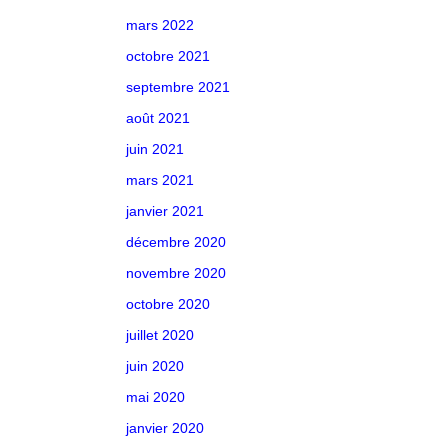
mars 2022
octobre 2021
septembre 2021
août 2021
juin 2021
mars 2021
janvier 2021
décembre 2020
novembre 2020
octobre 2020
juillet 2020
juin 2020
mai 2020
janvier 2020