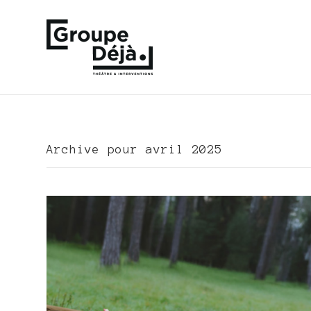
Archive pour avril 2025