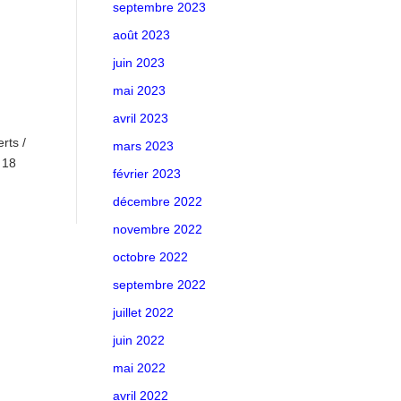
septembre 2023
août 2023
juin 2023
mai 2023
avril 2023
rts /
mars 2023
 18
février 2023
décembre 2022
novembre 2022
octobre 2022
septembre 2022
juillet 2022
juin 2022
mai 2022
avril 2022