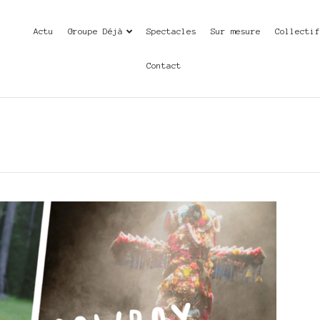
Actu
Groupe Déjà
Spectacles
Sur mesure
Collecti
Contact