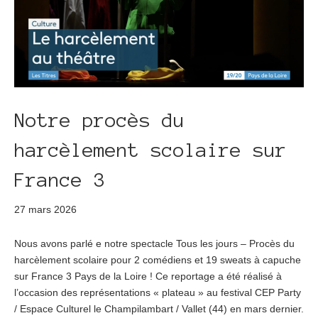
Notre procès du
harcèlement scolaire sur
France 3
27 mars 2026
Nous avons parlé e notre spectacle Tous les jours – Procès du
harcèlement scolaire pour 2 comédiens et 19 sweats à capuche
sur France 3 Pays de la Loire ! Ce reportage a été réalisé à
l’occasion des représentations « plateau » au festival CEP Party
/ Espace Culturel le Champilambart / Vallet (44) en mars dernier.