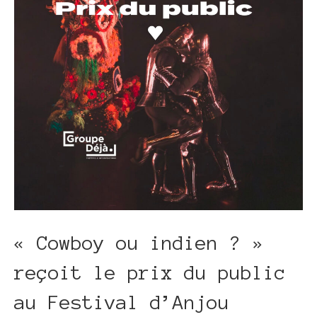
« Cowboy ou indien ? »
reçoit le prix du public
au Festival d’Anjou