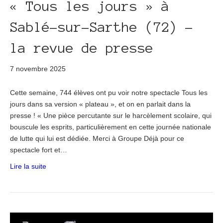
« Tous les jours » à
Sablé-sur-Sarthe (72) –
la revue de presse
7 novembre 2025
Cette semaine, 744 élèves ont pu voir notre spectacle Tous les
jours dans sa version « plateau », et on en parlait dans la
presse ! « Une pièce percutante sur le harcèlement scolaire, qui
bouscule les esprits, particulièrement en cette journée nationale
de lutte qui lui est dédiée. Merci à Groupe Déjà pour ce
spectacle fort et…
Lire la suite