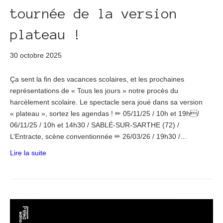
tournée de la version
plateau !
30 octobre 2025
Ça sent la fin des vacances scolaires, et les prochaines
représentations de « Tous les jours » notre procès du
harcèlement scolaire. Le spectacle sera joué dans sa version
« plateau », sortez les agendas ! ✏ 05/11/25 / 10h et 19h/
06/11/25 / 10h et 14h30 / SABLÉ-SUR-SARTHE (72) /
L’Entracte, scène conventionnée ✏ 26/03/26 / 19h30 /…
Lire la suite