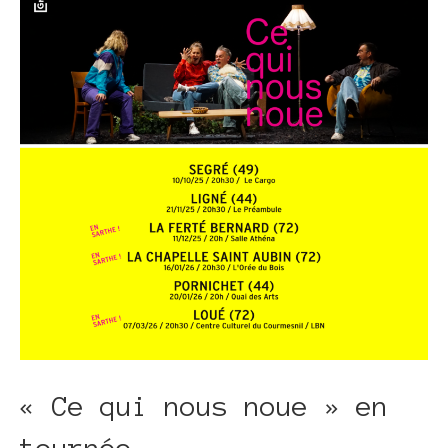
« Ce qui nous noue » en