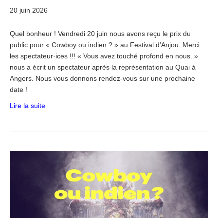
20 juin 2026
Quel bonheur ! Vendredi 20 juin nous avons reçu le prix du
public pour « Cowboy ou indien ? » au Festival d’Anjou. Merci
les spectateur·ices !!! « Vous avez touché profond en nous. »
nous a écrit un spectateur après la représentation au Quai à
Angers. Nous vous donnons rendez-vous sur une prochaine
date !
Lire la suite