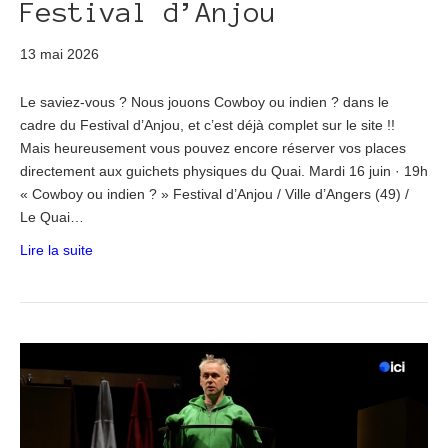
Festival d’Anjou
13 mai 2026
Le saviez-vous ? Nous jouons Cowboy ou indien ? dans le
cadre du Festival d’Anjou, et c’est déjà complet sur le site !!
Mais heureusement vous pouvez encore réserver vos places
directement aux guichets physiques du Quai. Mardi 16 juin · 19h
« Cowboy ou indien ? » Festival d’Anjou / Ville d’Angers (49) /
Le Quai…
Lire la suite