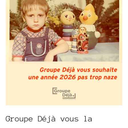
Groupe Déjà vous la