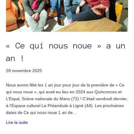
« Ce qui nous noue » a un
an !
28 novembre 2025
Nous avons fêté les 1 an jour pour jour de la première de « Ce
qui nous noue », qui avait eu lieu en 2024 aux Quinconces et
L’Espal, Scène nationale du Mans (72) ! C’était vendredi dernier,
à l’Espace culturel Le Préambule à Ligné (44). Les prochaines
dates de Ce qui nous noue 1 an de…
Lire la suite