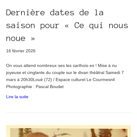
Dernière dates de la
saison pour « Ce qui nous
noue »
16 février 2026
On vous attend nombreux·ses les sarthois·es ! Mise à nu
joyeuse et cinglante du couple sur le divan théâtral Samedi 7
mars à 20h30Loué (72) / Espace culturel Le Courmesnil
Photographie : Pascal Boudet
Lire la suite