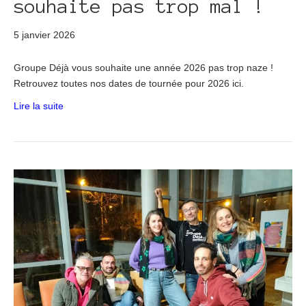
souhaite pas trop mal !
5 janvier 2026
Groupe Déjà vous souhaite une année 2026 pas trop naze !
Retrouvez toutes nos dates de tournée pour 2026 ici.
Lire la suite