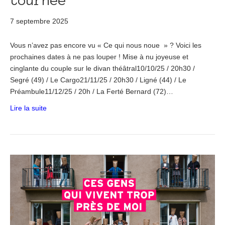
tournée
7 septembre 2025
Vous n’avez pas encore vu « Ce qui nous noue » ? Voici les
prochaines dates à ne pas louper ! Mise à nu joyeuse et
cinglante du couple sur le divan théâtral10/10/25 / 20h30 /
Segré (49) / Le Cargo21/11/25 / 20h30 / Ligné (44) / Le
Préambule11/12/25 / 20h / La Ferté Bernard (72)…
Lire la suite