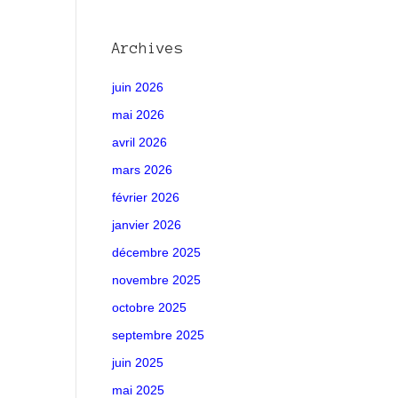
Archives
juin 2026
mai 2026
avril 2026
mars 2026
février 2026
janvier 2026
décembre 2025
novembre 2025
octobre 2025
septembre 2025
juin 2025
mai 2025