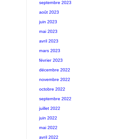
septembre 2023
août 2023
juin 2023
mai 2023
avril 2023
mars 2023
février 2023
décembre 2022
novembre 2022
octobre 2022
septembre 2022
juillet 2022
juin 2022
mai 2022
avril 2022