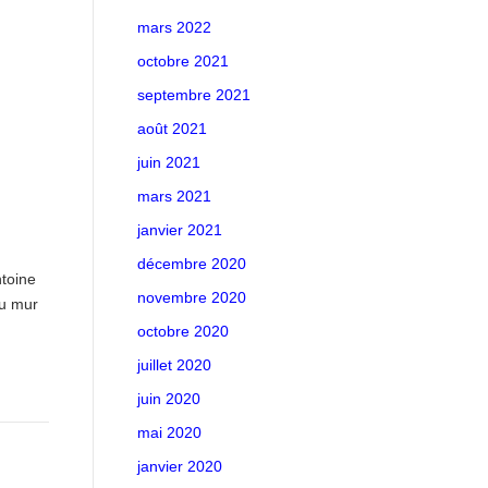
mars 2022
octobre 2021
septembre 2021
août 2021
juin 2021
mars 2021
janvier 2021
décembre 2020
toine
novembre 2020
du mur
octobre 2020
juillet 2020
juin 2020
mai 2020
janvier 2020