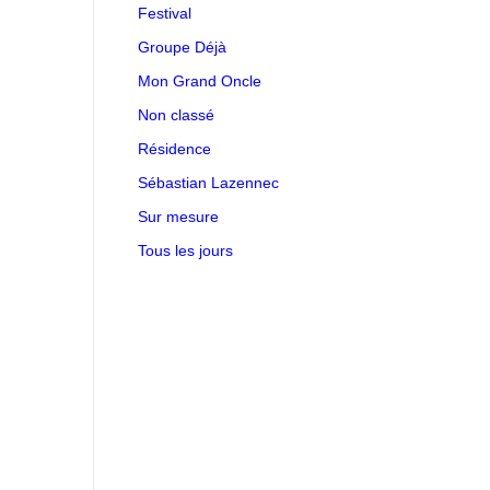
Festival
Groupe Déjà
Mon Grand Oncle
Non classé
Résidence
Sébastian Lazennec
Sur mesure
Tous les jours