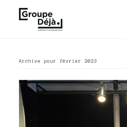
Archive pour février 2023