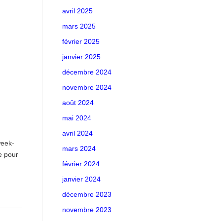
avril 2025
mars 2025
février 2025
janvier 2025
décembre 2024
novembre 2024
août 2024
mai 2024
avril 2024
week-
mars 2024
e pour
février 2024
janvier 2024
décembre 2023
novembre 2023