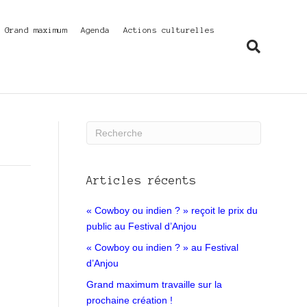
f Grand maximum
Agenda
Actions culturelles
Articles récents
« Cowboy ou indien ? » reçoit le prix du
public au Festival d’Anjou
« Cowboy ou indien ? » au Festival
d’Anjou
Grand maximum travaille sur la
prochaine création !