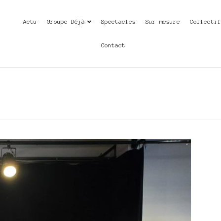
Actu
Groupe Déjà
Spectacles
Sur mesure
Collecti
Contact