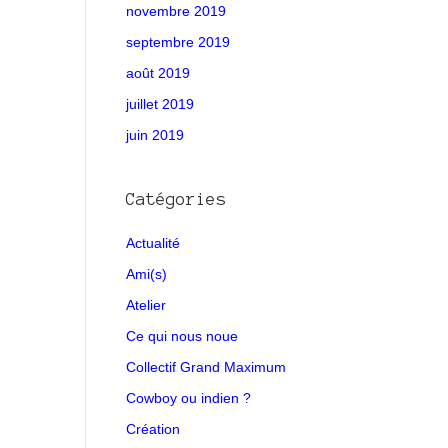
novembre 2019
septembre 2019
août 2019
juillet 2019
juin 2019
Catégories
Actualité
Ami(s)
Atelier
Ce qui nous noue
Collectif Grand Maximum
Cowboy ou indien ?
Création