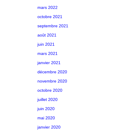
mars 2022
octobre 2021
septembre 2021
août 2021
juin 2021
mars 2021
janvier 2021
décembre 2020
novembre 2020
octobre 2020
juillet 2020
juin 2020
mai 2020
janvier 2020