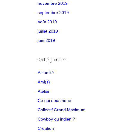
novembre 2019
septembre 2019
août 2019
juillet 2019
juin 2019
Catégories
Actualité
Ami(s)
Atelier
Ce qui nous noue
Collectif Grand Maximum
Cowboy ou indien ?
Création