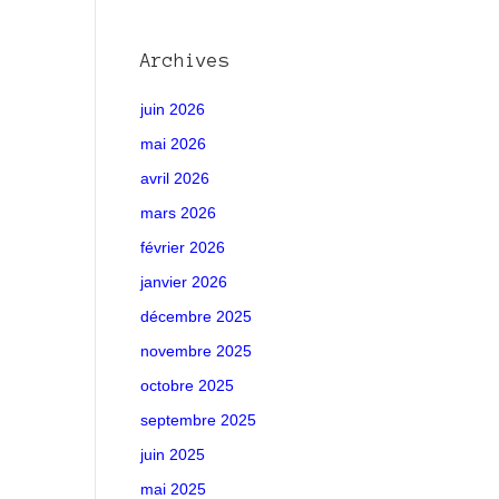
Archives
juin 2026
mai 2026
avril 2026
mars 2026
février 2026
janvier 2026
décembre 2025
novembre 2025
octobre 2025
septembre 2025
juin 2025
mai 2025