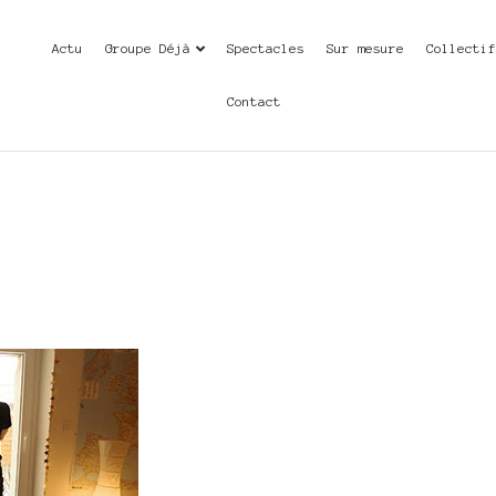
Actu
Groupe Déjà
Spectacles
Sur mesure
Collecti
Contact