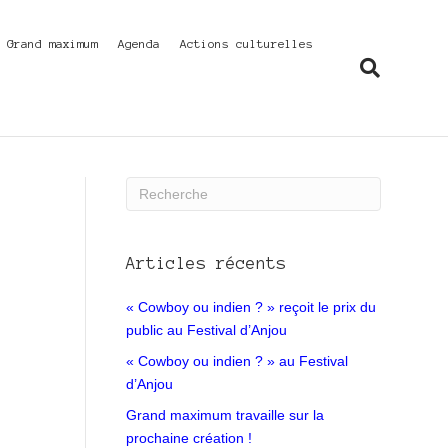
f Grand maximum
Agenda
Actions culturelles
Articles récents
« Cowboy ou indien ? » reçoit le prix du
public au Festival d’Anjou
« Cowboy ou indien ? » au Festival
d’Anjou
Grand maximum travaille sur la
prochaine création !