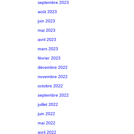
septembre 2023
août 2023
juin 2023
mai 2023
avril 2023
mars 2023
février 2023
décembre 2022
novembre 2022
octobre 2022
septembre 2022
juillet 2022
juin 2022
mai 2022
avril 2022