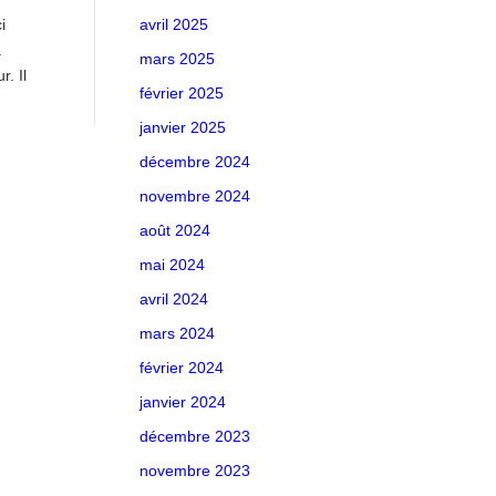
i
avril 2025
a
mars 2025
. Il
février 2025
janvier 2025
décembre 2024
novembre 2024
août 2024
mai 2024
avril 2024
mars 2024
février 2024
janvier 2024
décembre 2023
novembre 2023