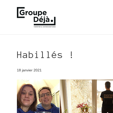
Habillés !
18 janvier 2021