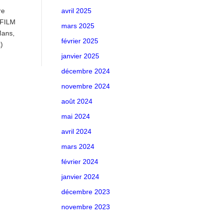
re
avril 2025
 FILM
mars 2025
Mans,
février 2025
)
janvier 2025
décembre 2024
novembre 2024
août 2024
mai 2024
avril 2024
mars 2024
février 2024
janvier 2024
décembre 2023
novembre 2023