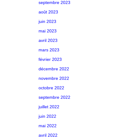
septembre 2023
août 2023
juin 2023
mai 2023
avril 2023
mars 2023
février 2023
décembre 2022
novembre 2022
octobre 2022
septembre 2022
juillet 2022
juin 2022
mai 2022
avril 2022