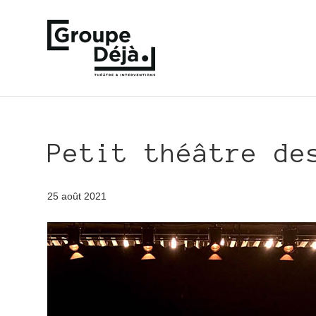
Petit théâtre de
25 août 2021