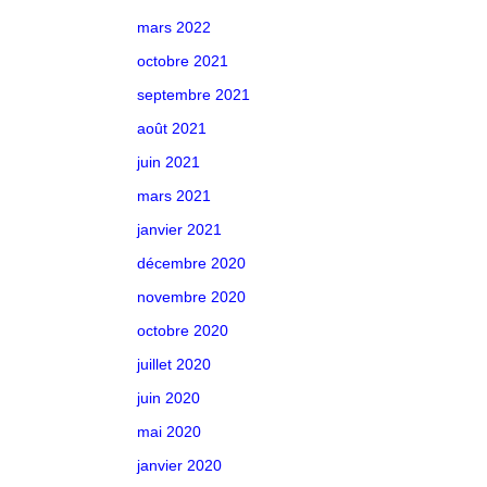
mars 2022
octobre 2021
septembre 2021
août 2021
juin 2021
mars 2021
janvier 2021
décembre 2020
novembre 2020
octobre 2020
juillet 2020
juin 2020
mai 2020
janvier 2020