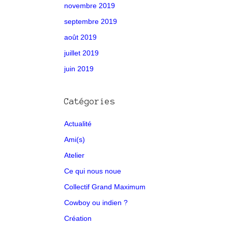
novembre 2019
septembre 2019
août 2019
juillet 2019
juin 2019
Catégories
Actualité
Ami(s)
Atelier
Ce qui nous noue
Collectif Grand Maximum
Cowboy ou indien ?
Création