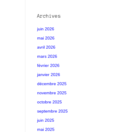
Archives
juin 2026
mai 2026
avril 2026
mars 2026
février 2026
janvier 2026
décembre 2025
novembre 2025
octobre 2025
septembre 2025
juin 2025
mai 2025