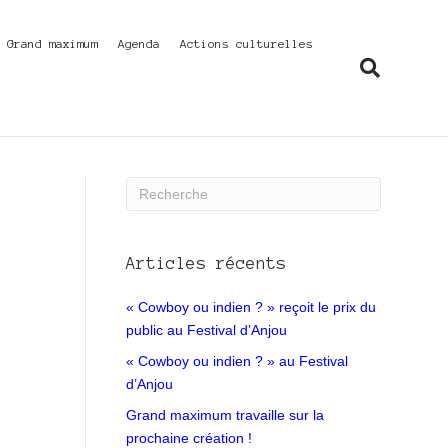
f Grand maximum
Agenda
Actions culturelles
Articles récents
« Cowboy ou indien ? » reçoit le prix du
public au Festival d’Anjou
« Cowboy ou indien ? » au Festival
d’Anjou
Grand maximum travaille sur la
prochaine création !