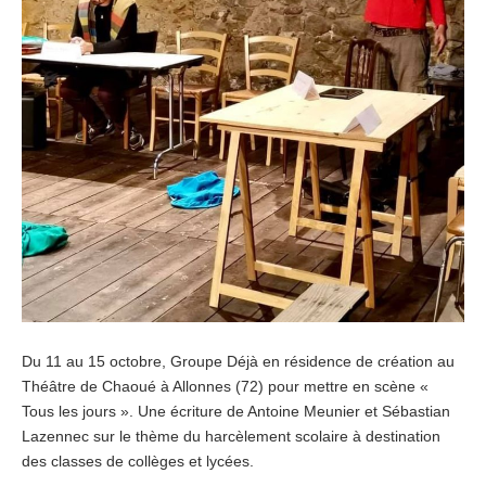
Du 11 au 15 octobre, Groupe Déjà en résidence de création au
Théâtre de Chaoué à Allonnes (72) pour mettre en scène «
Tous les jours ». Une écriture de Antoine Meunier et Sébastian
Lazennec sur le thème du harcèlement scolaire à destination
des classes de collèges et lycées.