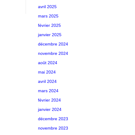
avril 2025
mars 2025
février 2025
janvier 2025
décembre 2024
novembre 2024
août 2024
mai 2024
avril 2024
mars 2024
février 2024
janvier 2024
décembre 2023
novembre 2023