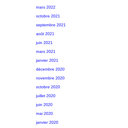
mars 2022
octobre 2021
septembre 2021
août 2021
juin 2021
mars 2021
janvier 2021
décembre 2020
novembre 2020
octobre 2020
juillet 2020
juin 2020
mai 2020
janvier 2020