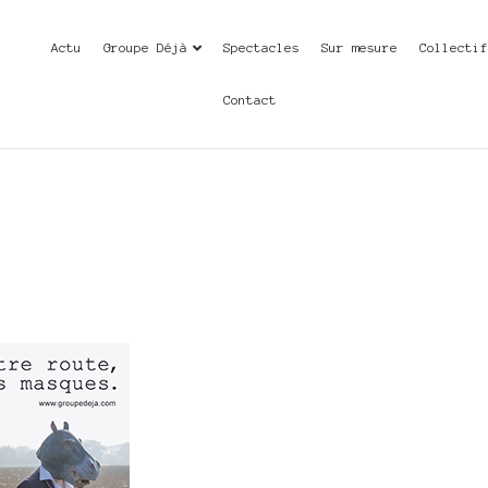
Actu
Groupe Déjà
Spectacles
Sur mesure
Collecti
Contact