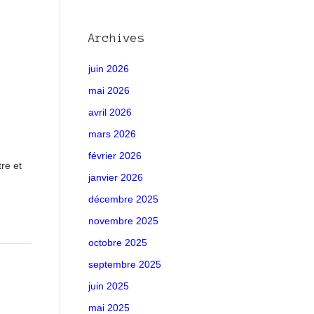
Archives
juin 2026
mai 2026
avril 2026
mars 2026
février 2026
re et
janvier 2026
décembre 2025
novembre 2025
octobre 2025
septembre 2025
juin 2025
mai 2025