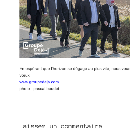
En espérant que l’horizon se dégage au plus vite, nous vou
vœux
www.groupedeja.com
photo : pascal boudet
Laissez un commentaire