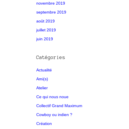
novembre 2019
septembre 2019
août 2019
juillet 2019
juin 2019
Catégories
Actualité
Ami(s)
Atelier
Ce qui nous noue
Collectif Grand Maximum
Cowboy ou indien ?
Création