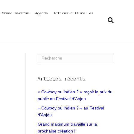
f Grand maximum
Agenda
Actions culturelles
Articles récents
« Cowboy ou indien ? » reçoit le prix du
public au Festival d’Anjou
« Cowboy ou indien ? » au Festival
d’Anjou
Grand maximum travaille sur la
prochaine création !