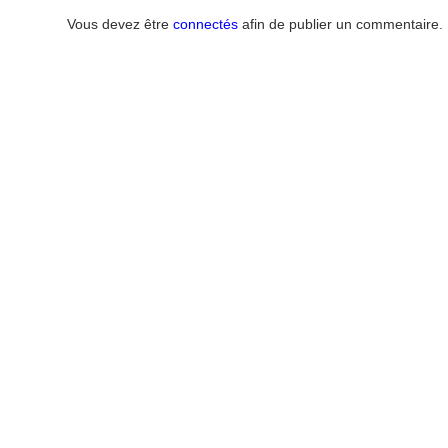
Vous devez être
connectés
afin de publier un commentaire.