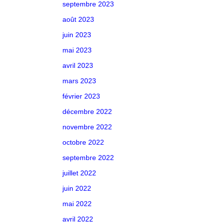
septembre 2023
août 2023
juin 2023
mai 2023
avril 2023
mars 2023
février 2023
décembre 2022
novembre 2022
octobre 2022
septembre 2022
juillet 2022
juin 2022
mai 2022
avril 2022