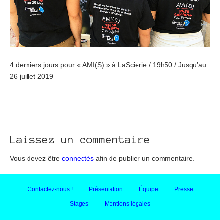
4 derniers jours pour « AMI(S) » à LaScierie / 19h50 / Jusqu’au
26 juillet 2019
Laissez un commentaire
Vous devez être
connectés
afin de publier un commentaire.
Contactez-nous !
Présentation
Équipe
Presse
Stages
Mentions légales